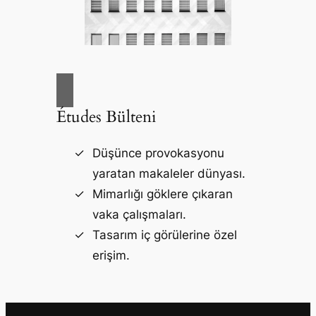
Études Bülteni
Düşünce provokasyonu
yaratan makaleler dünyası.
Mimarlığı göklere çıkaran
vaka çalışmaları.
Tasarım iç görülerine özel
erişim.