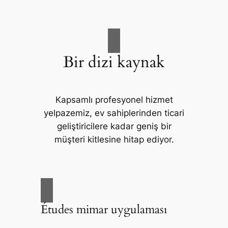
Bir dizi kaynak
Kapsamlı profesyonel hizmet
yelpazemiz, ev sahiplerinden ticari
geliştiricilere kadar geniş bir
müşteri kitlesine hitap ediyor.
Études mimar uygulaması