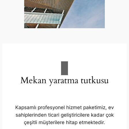
Mekan yaratma tutkusu
Kapsamlı profesyonel hizmet paketimiz, ev
sahiplerinden ticari geliştiricilere kadar çok
çeşitli müşterilere hitap etmektedir.