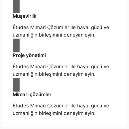
Müşavirlik
Études Mimari Çözümler ile hayal gücü ve
uzmanlığın birleşimini deneyimleyin.
Proje yönetimi
Études Mimari Çözümler ile hayal gücü ve
uzmanlığın birleşimini deneyimleyin.
Mimari çözümler
Études Mimari Çözümler ile hayal gücü ve
uzmanlığın birleşimini deneyimleyin.