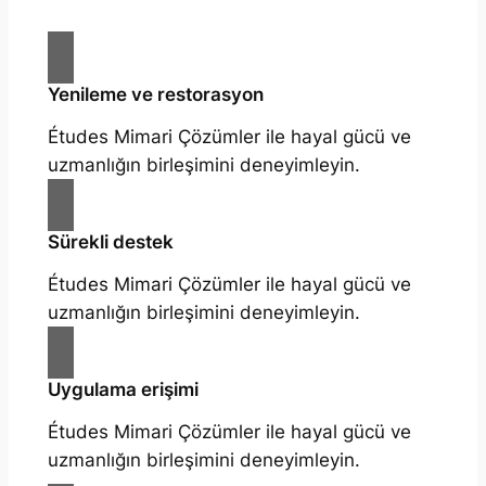
Yenileme ve restorasyon
Études Mimari Çözümler ile hayal gücü ve
uzmanlığın birleşimini deneyimleyin.
Sürekli destek
Études Mimari Çözümler ile hayal gücü ve
uzmanlığın birleşimini deneyimleyin.
Uygulama erişimi
Études Mimari Çözümler ile hayal gücü ve
uzmanlığın birleşimini deneyimleyin.