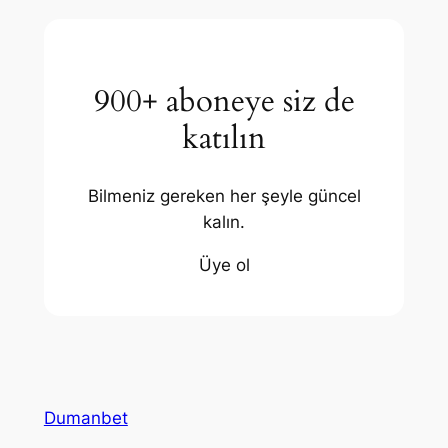
900+ aboneye siz de
katılın
Bilmeniz gereken her şeyle güncel
kalın.
Üye ol
Dumanbet