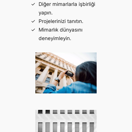
Diğer mimarlarla işbirliği
yapın.
Projelerinizi tanıtın.
Mimarlık dünyasını
deneyimleyin.